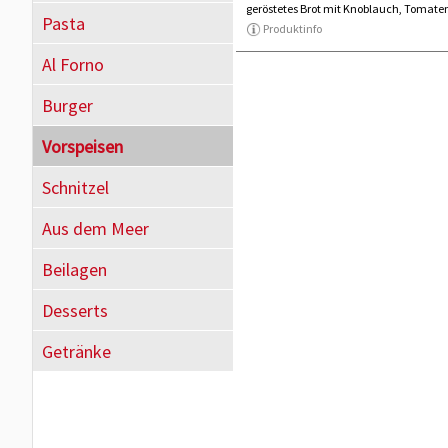
geröstetes Brot mit Knoblauch, Tomate
Pasta
Produktinfo
Al Forno
Burger
Vorspeisen
Schnitzel
Aus dem Meer
Beilagen
Desserts
Getränke