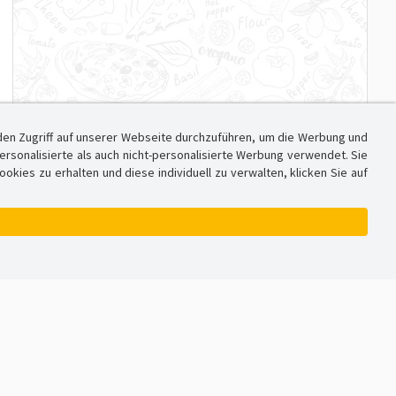
den Zugriff auf unserer Webseite durchzuführen, um die Werbung und
sonalisierte als auch nicht-personalisierte Werbung verwendet. Sie
ies zu erhalten und diese individuell zu verwalten, klicken Sie auf