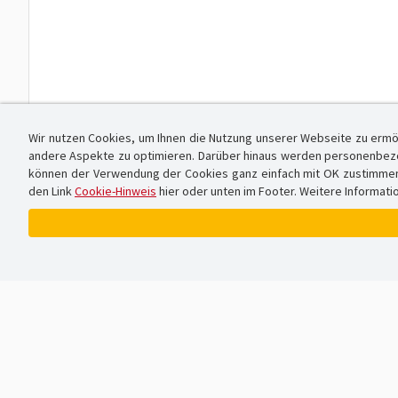
Wir nutzen Cookies, um Ihnen die Nutzung unserer Webseite zu ermö
andere Aspekte zu optimieren. Darüber hinaus werden personenbezog
können der Verwendung der Cookies ganz einfach mit OK zustimmen od
den Link
Cookie-Hinweis
hier oder unten im Footer. Weitere Informati