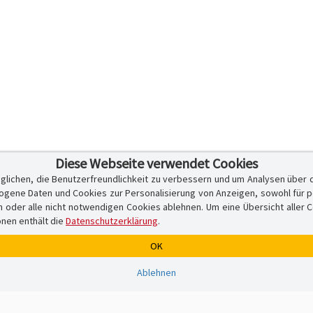
Diese Webseite verwendet Cookies
glichen, die Benutzerfreundlichkeit zu verbessern und um Analysen über 
ene Daten und Cookies zur Personalisierung von Anzeigen, sowohl für per
er alle nicht notwendigen Cookies ablehnen. Um eine Übersicht aller Cook
onen enthält die
Datenschutzerklärung
.
OK
Ablehnen