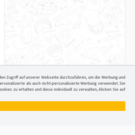
den Zugriff auf unserer Webseite durchzuführen, um die Werbung und
sonalisierte als auch nicht-personalisierte Werbung verwendet. Sie
ies zu erhalten und diese individuell zu verwalten, klicken Sie auf