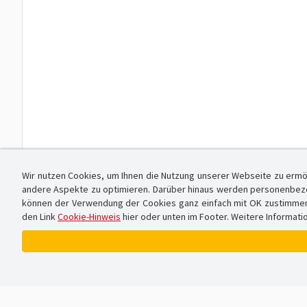
Wir nutzen Cookies, um Ihnen die Nutzung unserer Webseite zu ermö
andere Aspekte zu optimieren. Darüber hinaus werden personenbezog
können der Verwendung der Cookies ganz einfach mit OK zustimmen od
den Link
Cookie-Hinweis
hier oder unten im Footer. Weitere Informati